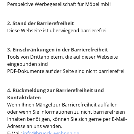
Perspektive Werbegesellschaft für Möbel mbH
2. Stand der Barrierefreiheit
Diese Webseite ist überwiegend barrierefrei.
3. Einschränkungen in der Barrierefreiheit
Tools von Drittanbietern, die auf dieser Webseite
eingebunden sind
PDF-Dokumente auf der Seite sind nicht barrierefrei.
4. Rückmeldung zur Barrierefreiheit und
Kontaktdaten
Wenn Ihnen Mängel zur Barrierefreiheit auffallen
oder wenn Sie Informationen zu nicht barrierefreien
Inhalten benötigen, können Sie sich gerne per E-Mail-
Adresse an uns wenden.
E-Mail:
info@brueckl-wohnen.de