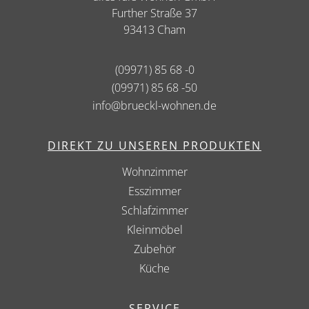
Further Straße 37
93413 Cham
(09971) 85 68 -0
(09971) 85 68 -50
info@brueckl-wohnen.de
DIREKT ZU UNSEREN PRODUKTEN
Wohnzimmer
Esszimmer
Schlafzimmer
Kleinmöbel
Zubehör
Küche
SERVICE