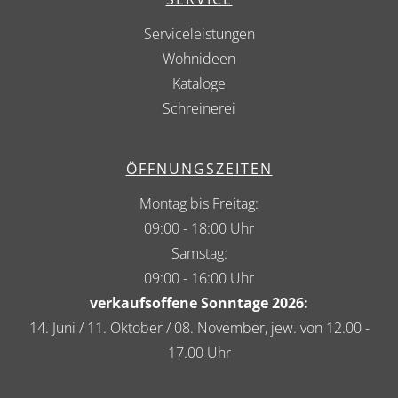
Serviceleistungen
Wohnideen
Kataloge
Schreinerei
ÖFFNUNGSZEITEN
Montag bis Freitag:
09:00 - 18:00 Uhr
Samstag:
09:00 - 16:00 Uhr
verkaufsoffene Sonntage 2026:
14. Juni / 11. Oktober / 08. November, jew. von 12.00 -
17.00 Uhr