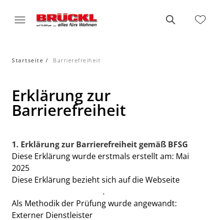
Startseite
Barrierefreiheit
Erklärung zur
Barrierefreiheit
1. Erklärung zur Barrierefreiheit gemäß BFSG
Diese Erklärung wurde erstmals erstellt am: Mai
2025
Diese Erklärung bezieht sich auf die Webseite
www.brueckl-wohnen.de
.
Als Methodik der Prüfung wurde angewandt:
Externer Dienstleister