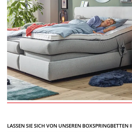
LASSEN SIE SICH VON UNSEREN BOXSPRINGBETTEN I