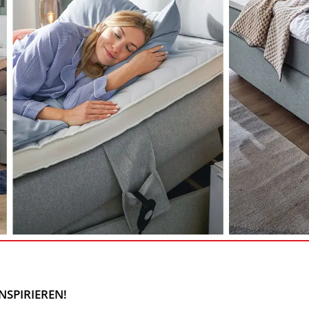
NSPIRIEREN!