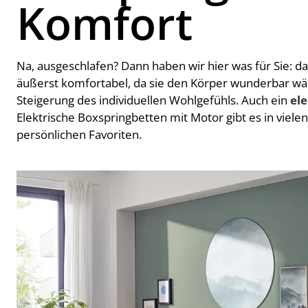
Komfort
Na, ausgeschlafen? Dann haben wir hier was für Sie: d
äußerst komfortabel, da sie den Körper wunderbar währ
Steigerung des individuellen Wohlgefühls. Auch ein
ele
Elektrische Boxspringbetten mit Motor gibt es in viele
persönlichen Favoriten.