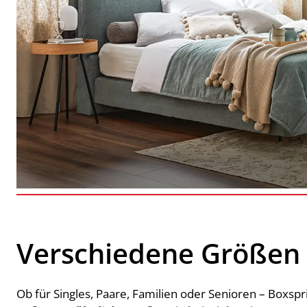
Verschiedene Größen 
Ob für Singles, Paare, Familien oder Senioren – Boxspri