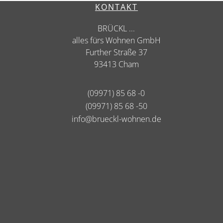
KONTAKT
BRÜCKL ...
alles fürs Wohnen GmbH
Further Straße 37
93413 Cham
(09971) 85 68 -0
(09971) 85 68 -50
info@brueckl-wohnen.de