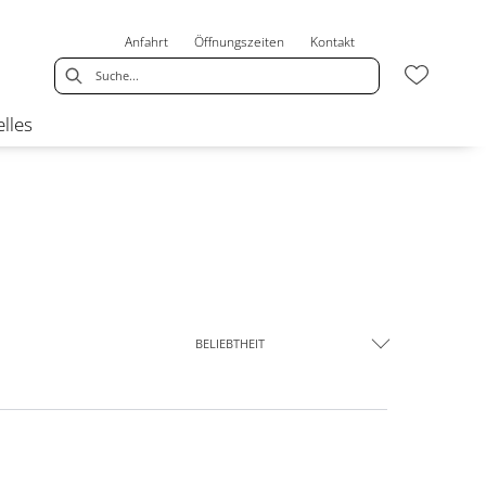
Anfahrt
Öffnungszeiten
Kontakt
lles
BELIEBTHEIT