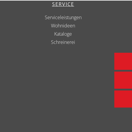
SERVICE
Serviceleistungen
Wohnideen
Kataloge
Schreinerei