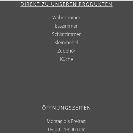
DIREKT ZU UNSEREN PRODUKTEN
Wohnzimmer
Esszimmer
Schlafzimmer
Kleinmöbel
Zubehör
Küche
ÖFFNUNGSZEITEN
Montag bis Freitag:
09:00 - 18:00 Uhr