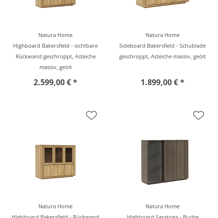
Natura Home
Natura Home
Highboard Bakersfield - sichtbare
Sideboard Bakersfield - Schublade
Rückwand geschroppt, Asteiche
geschroppt, Asteiche massiv, geölt
massiv, geölt
2.599,00 € *
1.899,00 € *
Natura Home
Natura Home
Highboard Bakersfield - Rückwand
Highboard Saratoga - Buche