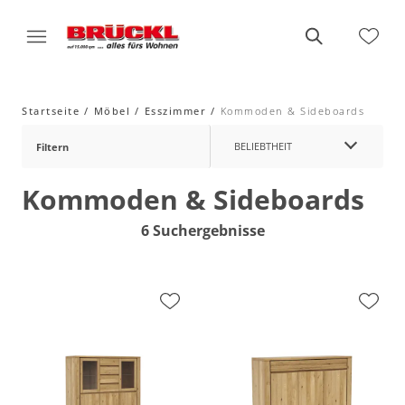
Startseite
Möbel
Esszimmer
Kommoden & Sideboards
BELIEBTHEIT
Filtern
Kommoden & Sideboards
6 Suchergebnisse