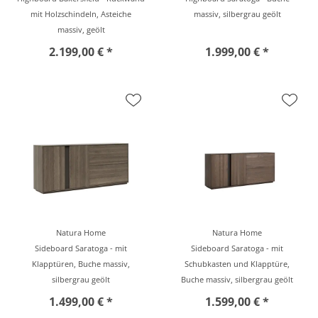
mit Holzschindeln, Asteiche
massiv, silbergrau geölt
massiv, geölt
2.199,00 € *
1.999,00 € *
Natura Home
Natura Home
Sideboard Saratoga - mit
Sideboard Saratoga - mit
Klapptüren, Buche massiv,
Schubkasten und Klapptüre,
silbergrau geölt
Buche massiv, silbergrau geölt
1.499,00 € *
1.599,00 € *