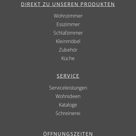
DIREKT ZU UNSEREN PRODUKTEN
Wohnzimmer
Esszimmer
Schlafzimmer
Kleinmöbel
Zubehör
Küche
SERVICE
Serviceleistungen
Wohnideen
Kataloge
Schreinerei
ÖFFNUNGSZEITEN