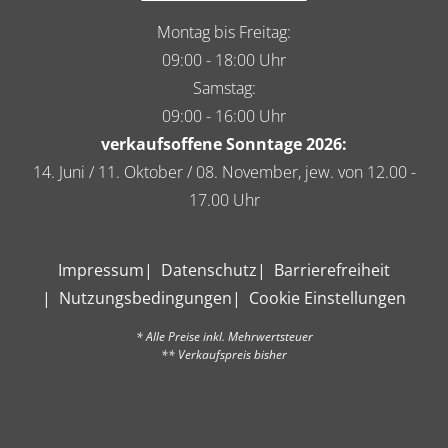
Montag bis Freitag:
09:00 - 18:00 Uhr
Samstag:
09:00 - 16:00 Uhr
verkaufsoffene Sonntage 2026:
14. Juni / 11. Oktober / 08. November, jew. von 12.00 -
17.00 Uhr
Impressum
Datenschutz
Barrierefreiheit
Nutzungsbedingungen
Cookie Einstellungen
* Alle Preise inkl. Mehrwertsteuer
** Verkaufspreis bisher