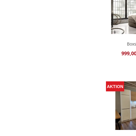
Boxs
999,00