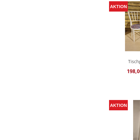
Tisch
198,0