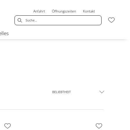
Anfahrt
Öffnungszeiten
Kontakt
lles
BELIEBTHEIT