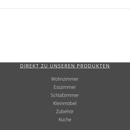
DIREKT ZU UNSEREN PRODUKTEN
Wohnzimmer
Esszimmer
Schlafzimmer
Kleinmöbel
Zubehör
Küche