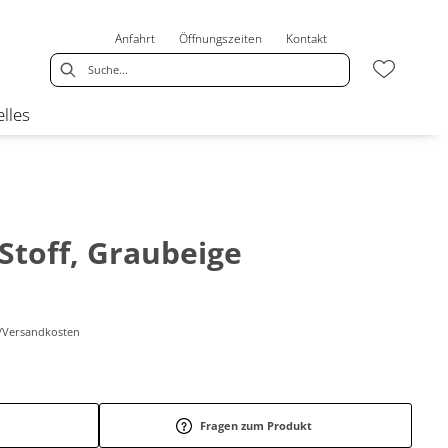
Anfahrt
Öffnungszeiten
Kontakt
lles
 Stoff, Graubeige
r-/Versandkosten
Fragen zum Produkt