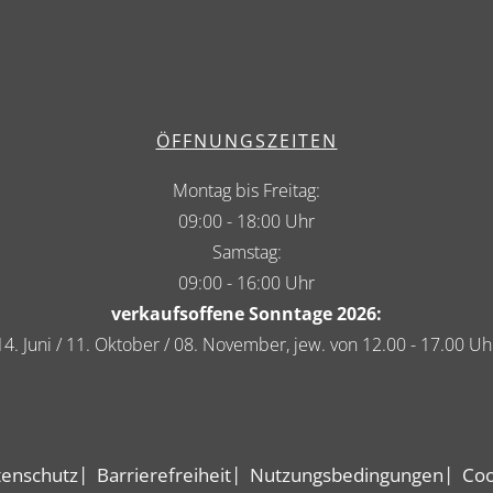
ÖFFNUNGSZEITEN
Montag bis Freitag:
09:00 - 18:00 Uhr
Samstag:
09:00 - 16:00 Uhr
verkaufsoffene Sonntage 2026:
14. Juni / 11. Oktober / 08. November, jew. von 12.00 - 17.00 Uh
enschutz
Barrierefreiheit
Nutzungsbedingungen
Coo