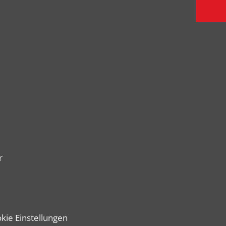
r
kie Einstellungen