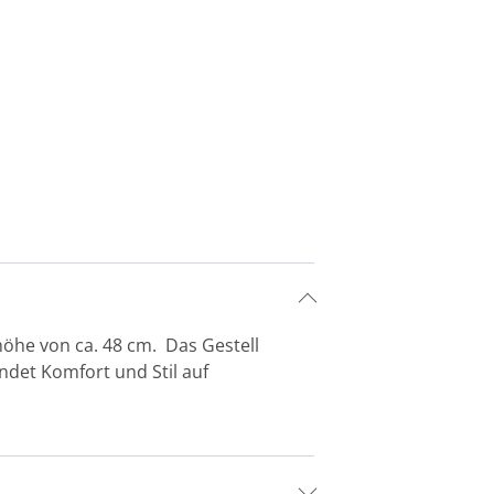
zhöhe von ca. 48 cm. Das Gestell
ndet Komfort und Stil auf