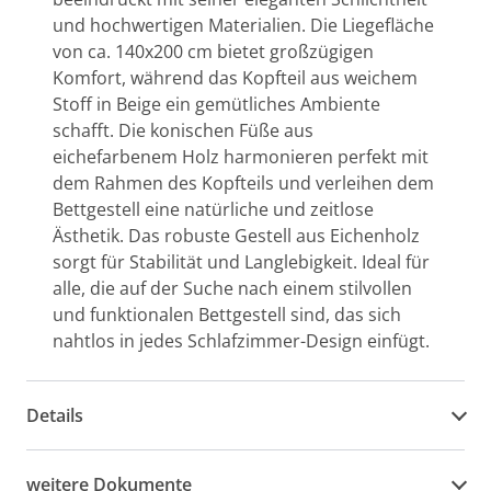
und hochwertigen Materialien. Die Liegefläche
von ca. 140x200 cm bietet großzügigen
Komfort, während das Kopfteil aus weichem
Stoff in Beige ein gemütliches Ambiente
schafft. Die konischen Füße aus
eichefarbenem Holz harmonieren perfekt mit
dem Rahmen des Kopfteils und verleihen dem
Bettgestell eine natürliche und zeitlose
Ästhetik. Das robuste Gestell aus Eichenholz
sorgt für Stabilität und Langlebigkeit. Ideal für
alle, die auf der Suche nach einem stilvollen
und funktionalen Bettgestell sind, das sich
nahtlos in jedes Schlafzimmer-Design einfügt.
Details
weitere Dokumente