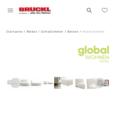
Startseite
Möbel
Schlafzimmer
Betten
Polsterbetten