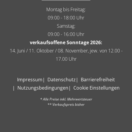
Montag bis Freitag:
09:00 - 18:00 Uhr
Samstag:
09:00 - 16:00 Uhr
verkaufsoffene Sonntage 2026:
14. Juni / 11. Oktober / 08. November, jew. von 12.00 -
17.00 Uhr
Impressum
Datenschutz
Barrierefreiheit
Nutzungsbedingungen
Cookie Einstellungen
* Alle Preise inkl. Mehrwertsteuer
** Verkaufspreis bisher