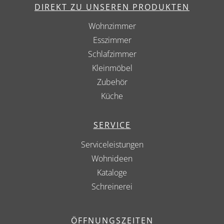
DIREKT ZU UNSEREN PRODUKTEN
Wohnzimmer
Esszimmer
Schlafzimmer
Kleinmöbel
Zubehör
Küche
SERVICE
Serviceleistungen
Wohnideen
Kataloge
Schreinerei
ÖFFNUNGSZEITEN