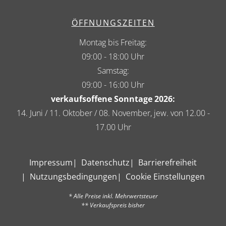
ÖFFNUNGSZEITEN
Montag bis Freitag:
09:00 - 18:00 Uhr
Samstag:
09:00 - 16:00 Uhr
verkaufsoffene Sonntage 2026:
14. Juni / 11. Oktober / 08. November, jew. von 12.00 -
17.00 Uhr
Impressum
Datenschutz
Barrierefreiheit
Nutzungsbedingungen
Cookie Einstellungen
* Alle Preise inkl. Mehrwertsteuer
** Verkaufspreis bisher