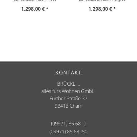
1.298,00 € *
1.298,00 € *
KONTAKT
BRÜCKL ...
alles fürs Wohnen GmbH
Further Straße 37
93413 Cham
(09971) 85 68 -0
(09971) 85 68 -50