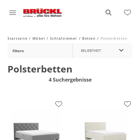
Startseite
Möbel
Schlafzimmer
Betten
Polsterbetten
BELIEBTHEIT
Filtern
Polsterbetten
4 Suchergebnisse