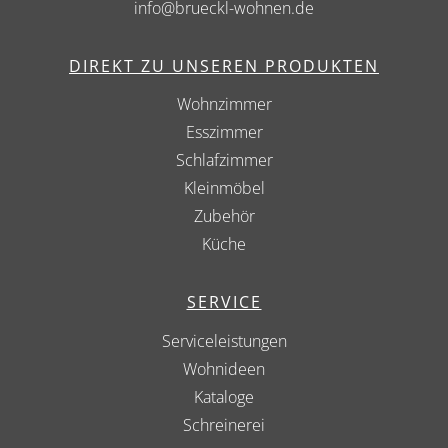
info@brueckl-wohnen.de
DIREKT ZU UNSEREN PRODUKTEN
Wohnzimmer
Esszimmer
Schlafzimmer
Kleinmöbel
Zubehör
Küche
SERVICE
Serviceleistungen
Wohnideen
Kataloge
Schreinerei