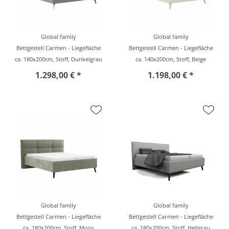
Global family
Global family
Bettgestell Carmen - Liegefläche
Bettgestell Carmen - Liegefläche
ca. 180x200cm, Stoff, Dunkelgrau
ca. 140x200cm, Stoff, Beige
1.298,00 € *
1.198,00 € *
Global family
Global family
Bettgestell Carmen - Liegefläche
Bettgestell Carmen - Liegefläche
ca. 180x200cm, Stoff, Moos
ca. 180x200cm, Stoff, Hellgrau