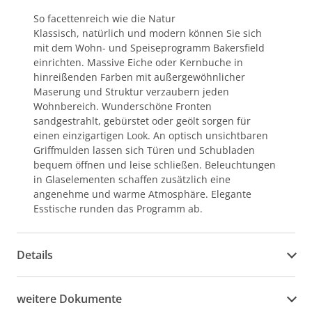
So facettenreich wie die Natur
Klassisch, natürlich und modern können Sie sich
mit dem Wohn- und Speiseprogramm Bakersfield
einrichten. Massive Eiche oder Kernbuche in
hinreißenden Farben mit außergewöhnlicher
Maserung und Struktur verzaubern jeden
Wohnbereich. Wunderschöne Fronten
sandgestrahlt, gebürstet oder geölt sorgen für
einen einzigartigen Look. An optisch unsichtbaren
Griffmulden lassen sich Türen und Schubladen
bequem öffnen und leise schließen. Beleuchtungen
in Glaselementen schaffen zusätzlich eine
angenehme und warme Atmosphäre. Elegante
Esstische runden das Programm ab.
Details
weitere Dokumente