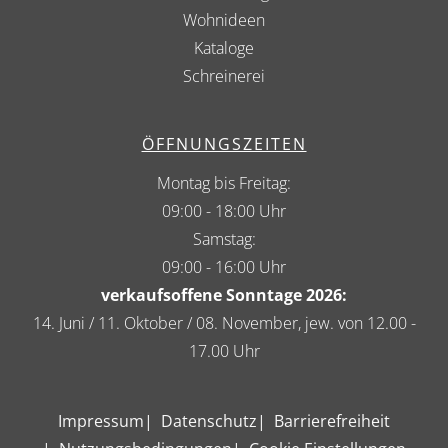
Wohnideen
Kataloge
Schreinerei
ÖFFNUNGSZEITEN
Montag bis Freitag:
09:00 - 18:00 Uhr
Samstag:
09:00 - 16:00 Uhr
verkaufsoffene Sonntage 2026:
14. Juni / 11. Oktober / 08. November, jew. von 12.00 -
17.00 Uhr
Impressum
Datenschutz
Barrierefreiheit