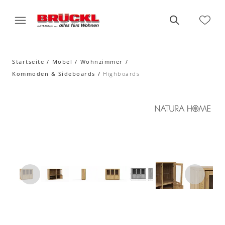
Startseite
Möbel
Wohnzimmer
Kommoden & Sideboards
Highboards