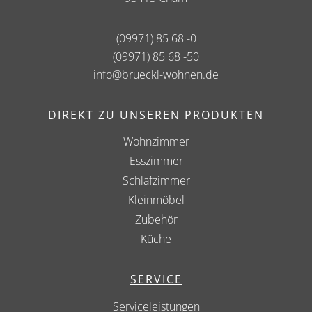
(09971) 85 68 -0
(09971) 85 68 -50
info@brueckl-wohnen.de
DIREKT ZU UNSEREN PRODUKTEN
Wohnzimmer
Esszimmer
Schlafzimmer
Kleinmöbel
Zubehör
Küche
SERVICE
Serviceleistungen