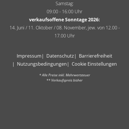
Samstag:
09:00 - 16:00 Uhr
verkaufsoffene Sonntage 2026:
14. Juni / 11. Oktober / 08. November, jew. von 12.00 -
17.00 Uhr
Impressum
Datenschutz
Barrierefreiheit
Nutzungsbedingungen
Cookie Einstellungen
* Alle Preise inkl. Mehrwertsteuer
** Verkaufspreis bisher