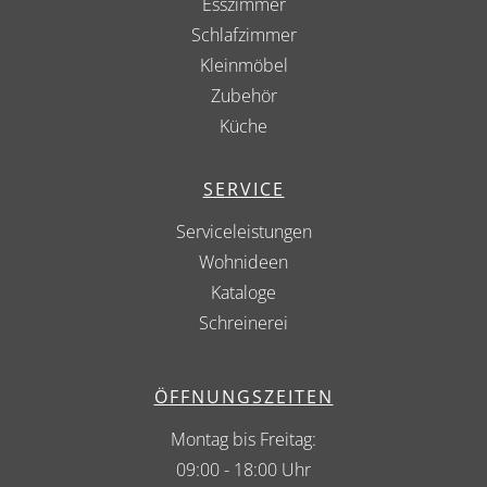
Esszimmer
Schlafzimmer
Kleinmöbel
Zubehör
Küche
SERVICE
Serviceleistungen
Wohnideen
Kataloge
Schreinerei
ÖFFNUNGSZEITEN
Montag bis Freitag:
09:00 - 18:00 Uhr