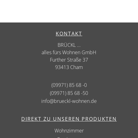
KONTAKT
BRÜCKL ...
alles fürs Wohnen GmbH
Further Straße 37
93413 Cham
(09971) 85 68 -0
(09971) 85 68 -50
info@brueckl-wohnen.de
DIREKT ZU UNSEREN PRODUKTEN
Wohnzimmer