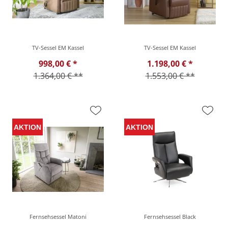
TV-Sessel EM Kassel
TV-Sessel EM Kassel
998,00 € *
1.198,00 € *
1.364,00 € **
1.553,00 € **
Fernsehsessel Matoni
Fernsehsessel Black