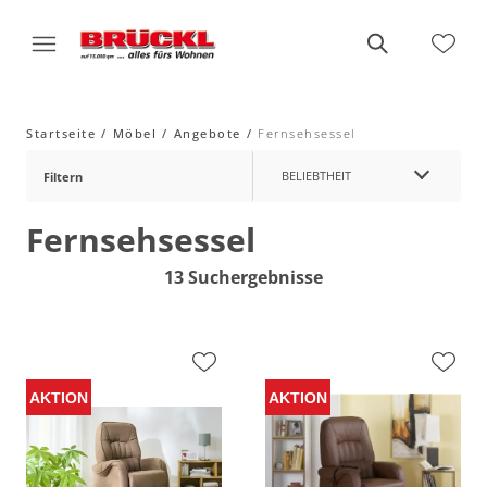
Startseite
Möbel
Angebote
Fernsehsessel
BELIEBTHEIT
Filtern
Fernsehsessel
13 Suchergebnisse