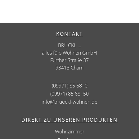
KONTAKT
BRÜCKL ...
alles fürs Wohnen GmbH
Further Straße 37
93413 Cham
(09971) 85 68 -0
(09971) 85 68 -50
info@brueckl-wohnen.de
DIREKT ZU UNSEREN PRODUKTEN
Wohnzimmer