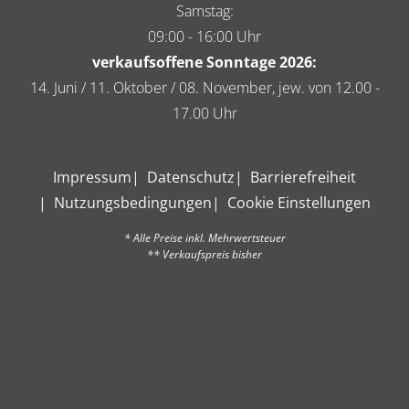
Samstag:
09:00 - 16:00 Uhr
verkaufsoffene Sonntage 2026:
14. Juni / 11. Oktober / 08. November, jew. von 12.00 -
17.00 Uhr
Impressum
Datenschutz
Barrierefreiheit
Nutzungsbedingungen
Cookie Einstellungen
* Alle Preise inkl. Mehrwertsteuer
** Verkaufspreis bisher