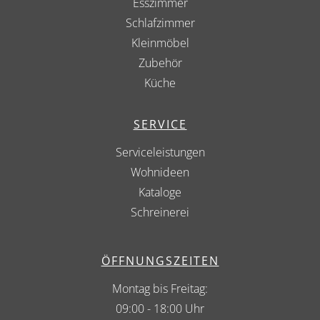
Esszimmer
Schlafzimmer
Kleinmöbel
Zubehör
Küche
SERVICE
Serviceleistungen
Wohnideen
Kataloge
Schreinerei
ÖFFNUNGSZEITEN
Montag bis Freitag:
09:00 - 18:00 Uhr