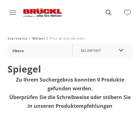
Startseite
Möbel
Flur & Garderobe
BELIEBTHEIT
Filtern
Spiegel
Zu Ihrem Suchergebnis konnten 0 Produkte
gefunden werden.
Überprüfen Sie die Schreibweise oder stöbern Sie
in unseren Produktempfehlungen