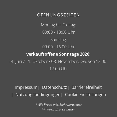
ÖFFNUNGSZEITEN
Montag bis Freitag:
09:00 - 18:00 Uhr
Samstag:
09:00 - 16:00 Uhr
verkaufsoffene Sonntage 2026:
14. Juni / 11. Oktober / 08. November, jew. von 12.00 -
17.00 Uhr
Impressum
Datenschutz
Barrierefreiheit
Nutzungsbedingungen
Cookie Einstellungen
* Alle Preise inkl. Mehrwertsteuer
** Verkaufspreis bisher