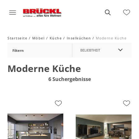
Startseite
Möbel
Küche
Inselküchen
Moderne Küche
BELIEBTHEIT
Filtern
Moderne Küche
6 Suchergebnisse