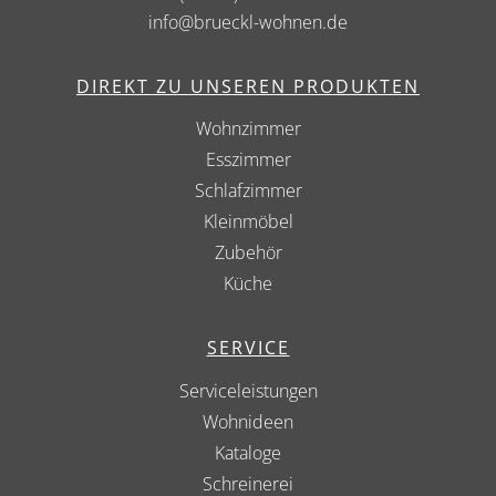
info@brueckl-wohnen.de
DIREKT ZU UNSEREN PRODUKTEN
Wohnzimmer
Esszimmer
Schlafzimmer
Kleinmöbel
Zubehör
Küche
SERVICE
Serviceleistungen
Wohnideen
Kataloge
Schreinerei