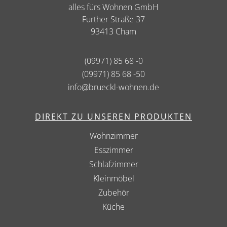
alles fürs Wohnen GmbH
Further Straße 37
93413 Cham
(09971) 85 68 -0
(09971) 85 68 -50
info@brueckl-wohnen.de
DIREKT ZU UNSEREN PRODUKTEN
Wohnzimmer
Esszimmer
Schlafzimmer
Kleinmöbel
Zubehör
Küche