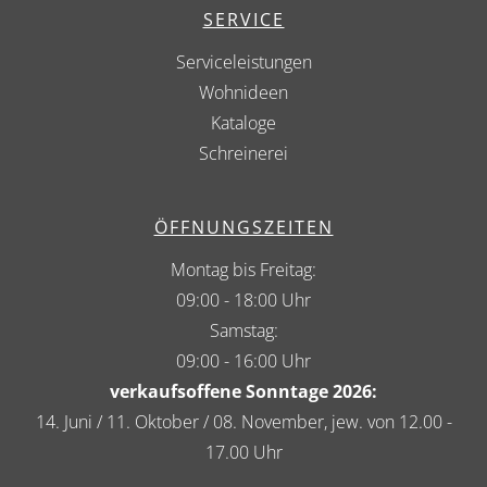
SERVICE
Serviceleistungen
Wohnideen
Kataloge
Schreinerei
ÖFFNUNGSZEITEN
Montag bis Freitag:
09:00 - 18:00 Uhr
Samstag:
09:00 - 16:00 Uhr
verkaufsoffene Sonntage 2026:
14. Juni / 11. Oktober / 08. November, jew. von 12.00 -
17.00 Uhr