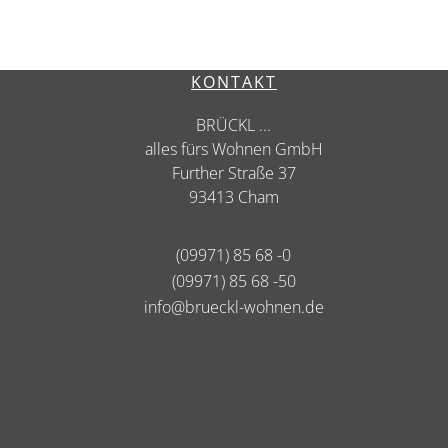
KONTAKT
BRÜCKL ...
alles fürs Wohnen GmbH
Further Straße 37
93413 Cham
(09971) 85 68 -0
(09971) 85 68 -50
info@brueckl-wohnen.de