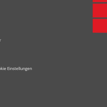
r
kie Einstellungen