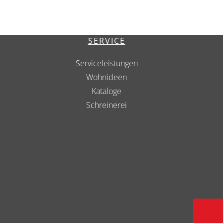
SERVICE
Serviceleistungen
Wohnideen
Kataloge
Schreinerei