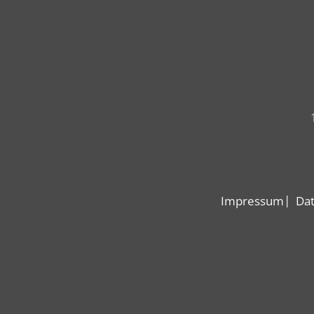
Impressum
Dat