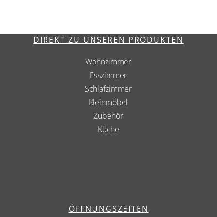
DIREKT ZU UNSEREN PRODUKTEN
Wohnzimmer
Esszimmer
Schlafzimmer
Kleinmöbel
Zubehör
Küche
ÖFFNUNGSZEITEN