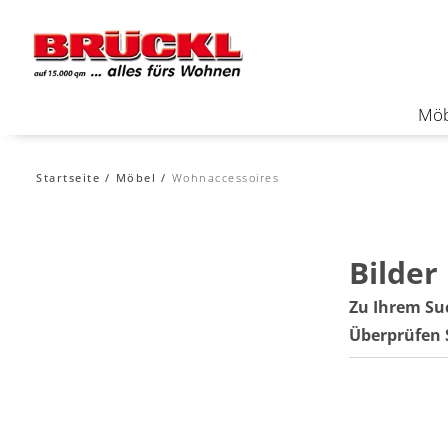
Möb
Startseite
Möbel
Wohnaccessoires
Bilder
Zu Ihrem Su
Überprüfen 