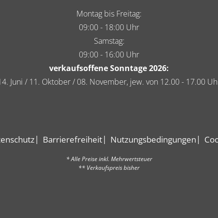
Montag bis Freitag:
09:00 - 18:00 Uhr
Samstag:
09:00 - 16:00 Uhr
verkaufsoffene Sonntage 2026:
14. Juni / 11. Oktober / 08. November, jew. von 12.00 - 17.00 Uh
enschutz
Barrierefreiheit
Nutzungsbedingungen
Coo
* Alle Preise inkl. Mehrwertsteuer
** Verkaufspreis bisher