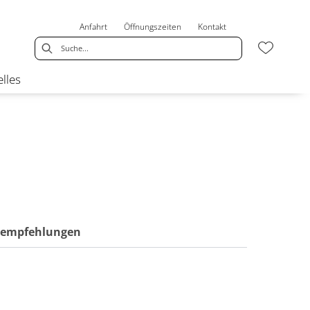
Anfahrt
Öffnungszeiten
Kontakt
lles
ktempfehlungen