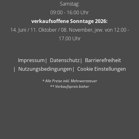
Samstag:
09:00 - 16:00 Uhr
verkaufsoffene Sonntage 2026:
14. Juni / 11. Oktober / 08. November, jew. von 12.00 -
17.00 Uhr
Impressum
Datenschutz
Barrierefreiheit
Nutzungsbedingungen
Cookie Einstellungen
* Alle Preise inkl. Mehrwertsteuer
** Verkaufspreis bisher