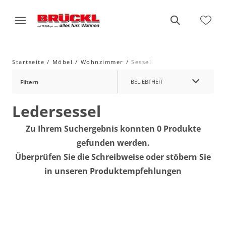
Startseite
Möbel
Wohnzimmer
Sessel
BELIEBTHEIT
Filtern
Ledersessel
Zu Ihrem Suchergebnis konnten 0 Produkte
gefunden werden.
Überprüfen Sie die Schreibweise oder stöbern Sie
in unseren Produktempfehlungen