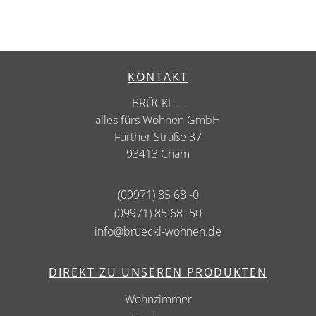
KONTAKT
BRÜCKL ...
alles fürs Wohnen GmbH
Further Straße 37
93413 Cham
(09971) 85 68 -0
(09971) 85 68 -50
info@brueckl-wohnen.de
DIREKT ZU UNSEREN PRODUKTEN
Wohnzimmer