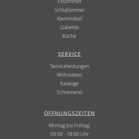
Esszimmer
Schlafzimmer
Kleinmöbel
Zubehör
Küche
SERVICE
Serviceleistungen
Wohnideen
Kataloge
Schreinerei
ÖFFNUNGSZEITEN
Montag bis Freitag:
09:00 - 18:00 Uhr