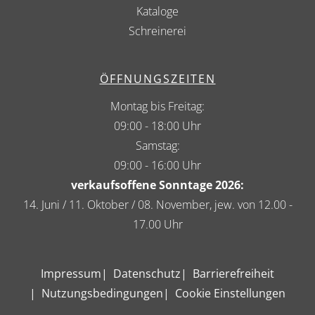
Kataloge
Schreinerei
ÖFFNUNGSZEITEN
Montag bis Freitag:
09:00 - 18:00 Uhr
Samstag:
09:00 - 16:00 Uhr
verkaufsoffene Sonntage 2026:
14. Juni / 11. Oktober / 08. November, jew. von 12.00 -
17.00 Uhr
Impressum
Datenschutz
Barrierefreiheit
Nutzungsbedingungen
Cookie Einstellungen