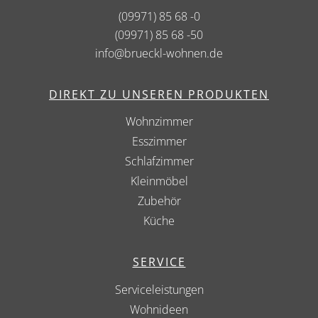
(09971) 85 68 -0
(09971) 85 68 -50
info@brueckl-wohnen.de
DIREKT ZU UNSEREN PRODUKTEN
Wohnzimmer
Esszimmer
Schlafzimmer
Kleinmöbel
Zubehör
Küche
SERVICE
Serviceleistungen
Wohnideen