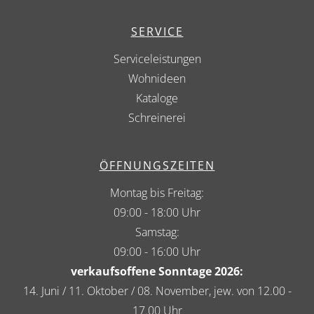
SERVICE
Serviceleistungen
Wohnideen
Kataloge
Schreinerei
ÖFFNUNGSZEITEN
Montag bis Freitag:
09:00 - 18:00 Uhr
Samstag:
09:00 - 16:00 Uhr
verkaufsoffene Sonntage 2026:
14. Juni / 11. Oktober / 08. November, jew. von 12.00 -
17.00 Uhr