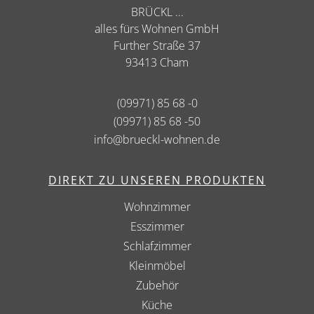
BRÜCKL ...
alles fürs Wohnen GmbH
Further Straße 37
93413 Cham
(09971) 85 68 -0
(09971) 85 68 -50
info@brueckl-wohnen.de
DIREKT ZU UNSEREN PRODUKTEN
Wohnzimmer
Esszimmer
Schlafzimmer
Kleinmöbel
Zubehör
Küche