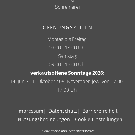
Schreinerei
ÖFFNUNGSZEITEN
Montag bis Freitag:
09:00 - 18:00 Uhr
Samstag:
09:00 - 16:00 Uhr
verkaufsoffene Sonntage 2026:
14. Juni / 11. Oktober / 08. November, jew. von 12.00 -
17.00 Uhr
Impressum
Datenschutz
Barrierefreiheit
Nutzungsbedingungen
Cookie Einstellungen
* Alle Preise inkl. Mehrwertsteuer