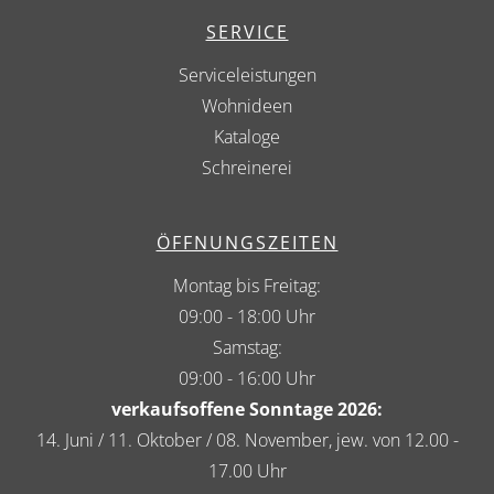
SERVICE
Serviceleistungen
Wohnideen
Kataloge
Schreinerei
ÖFFNUNGSZEITEN
Montag bis Freitag:
09:00 - 18:00 Uhr
Samstag:
09:00 - 16:00 Uhr
verkaufsoffene Sonntage 2026:
14. Juni / 11. Oktober / 08. November, jew. von 12.00 -
17.00 Uhr