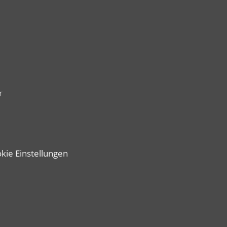
r
kie Einstellungen