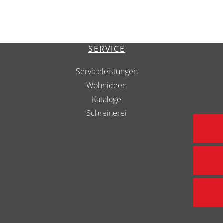
SERVICE
Serviceleistungen
Wohnideen
Kataloge
Schreinerei