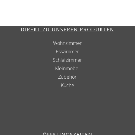
DIREKT ZU UNSEREN PRODUKTEN
Wohnzimmer
Esszimmer
Schlafzimmer
Kleinmöbel
Zubehör
Küche
ÖFFNUNGSZEITEN