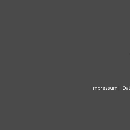
Impressum
Dat