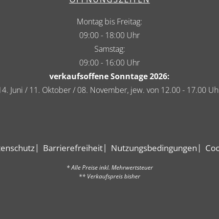
Montag bis Freitag:
09:00 - 18:00 Uhr
Samstag:
09:00 - 16:00 Uhr
verkaufsoffene Sonntage 2026:
14. Juni / 11. Oktober / 08. November, jew. von 12.00 - 17.00 Uh
enschutz
Barrierefreiheit
Nutzungsbedingungen
Coo
* Alle Preise inkl. Mehrwertsteuer
** Verkaufspreis bisher