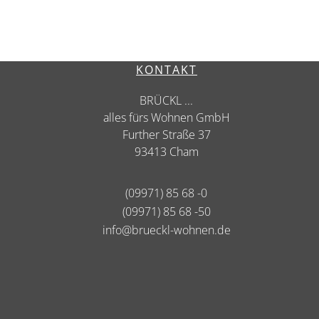
KONTAKT
BRÜCKL ...
alles fürs Wohnen GmbH
Further Straße 37
93413 Cham
(09971) 85 68 -0
(09971) 85 68 -50
info@brueckl-wohnen.de