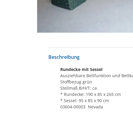
Beschreibung
Rundecke mit Sessel
Ausziehbare Bettfunktion und Bettk
Stoffbezug grün
Stellmaß B/H/T: ca.
* Rundecke: 190 x 85 x 265 cm
* Sessel: 95 x 85 x 90 cm
03604-00003 Nevada