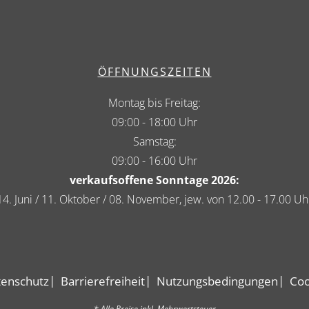
ÖFFNUNGSZEITEN
Montag bis Freitag:
09:00 - 18:00 Uhr
Samstag:
09:00 - 16:00 Uhr
verkaufsoffene Sonntage 2026:
14. Juni / 11. Oktober / 08. November, jew. von 12.00 - 17.00 Uh
enschutz
Barrierefreiheit
Nutzungsbedingungen
Coo
* Alle Preise inkl. Mehrwertsteuer