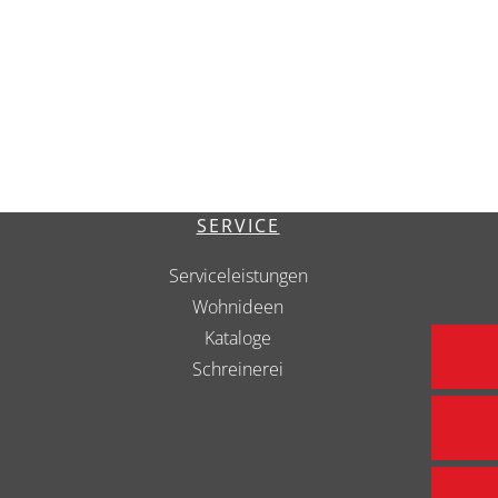
SERVICE
Serviceleistungen
Wohnideen
Kataloge
Schreinerei