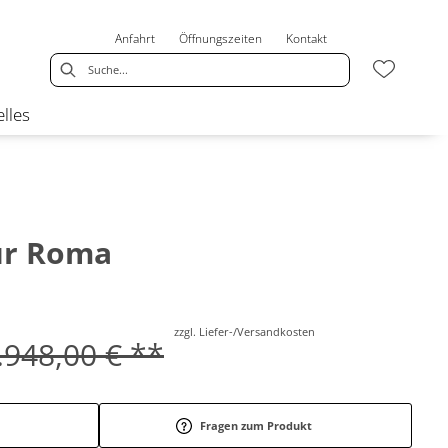
Anfahrt
Öffnungszeiten
Kontakt
lles
ur Roma
zzgl. Liefer-/Versandkosten
.948,00 € **
Fragen zum Produkt