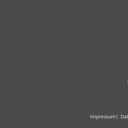
Impressum
Dat