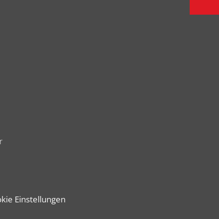
r
kie Einstellungen