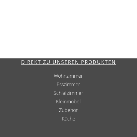
DIREKT ZU UNSEREN PRODUKTEN
Wohnzimmer
Esszimmer
Schlafzimmer
Kleinmöbel
Zubehör
Küche