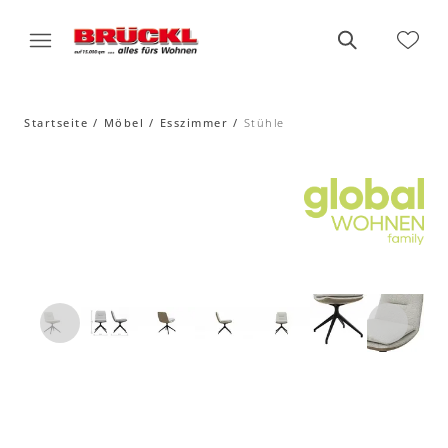
Startseite
Möbel
Esszimmer
Stühle