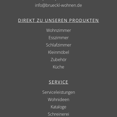
info@brueckl-wohnen.de
DIREKT ZU UNSEREN PRODUKTEN
Wohnzimmer
Esszimmer
Schlafzimmer
Kleinmöbel
Zubehör
Küche
SERVICE
Serviceleistungen
Wohnideen
Kataloge
Schreinerei