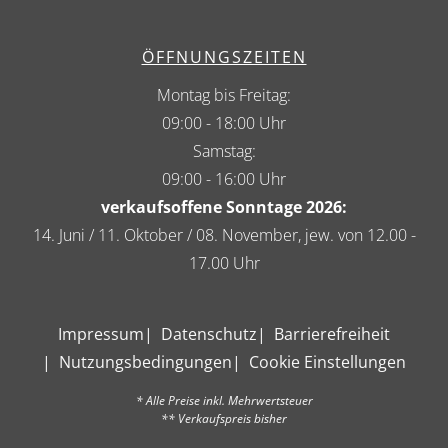
ÖFFNUNGSZEITEN
Montag bis Freitag:
09:00 - 18:00 Uhr
Samstag:
09:00 - 16:00 Uhr
verkaufsoffene Sonntage 2026:
14. Juni / 11. Oktober / 08. November, jew. von 12.00 -
17.00 Uhr
Impressum
Datenschutz
Barrierefreiheit
Nutzungsbedingungen
Cookie Einstellungen
* Alle Preise inkl. Mehrwertsteuer
** Verkaufspreis bisher