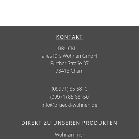
KONTAKT
BRÜCKL ...
alles fürs Wohnen GmbH
Further Straße 37
93413 Cham
(09971) 85 68 -0
(09971) 85 68 -50
info@brueckl-wohnen.de
DIREKT ZU UNSEREN PRODUKTEN
Wohnzimmer