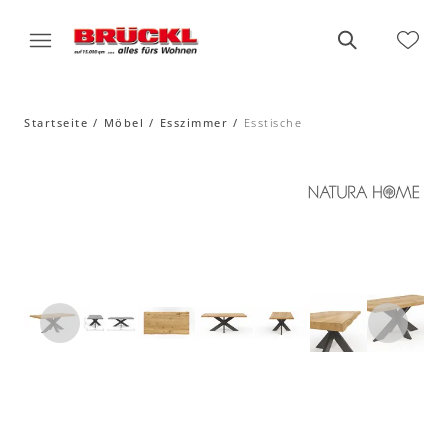
Startseite
Möbel
Esszimmer
Esstische