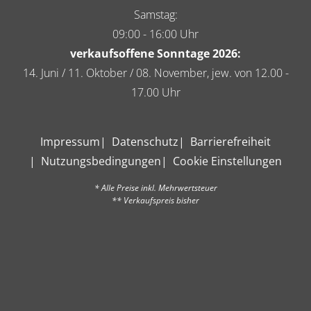
Samstag:
09:00 - 16:00 Uhr
verkaufsoffene Sonntage 2026:
14. Juni / 11. Oktober / 08. November, jew. von 12.00 -
17.00 Uhr
Impressum
Datenschutz
Barrierefreiheit
Nutzungsbedingungen
Cookie Einstellungen
* Alle Preise inkl. Mehrwertsteuer
** Verkaufspreis bisher