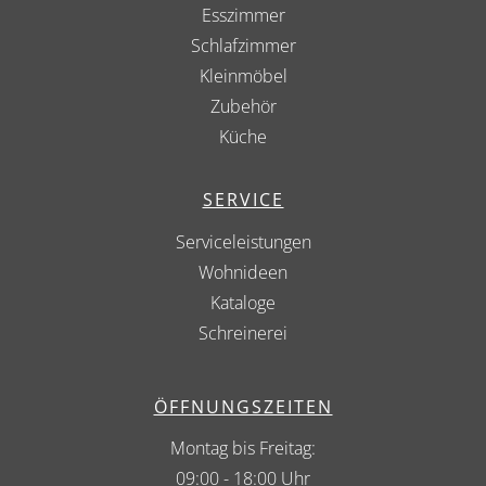
Esszimmer
Schlafzimmer
Kleinmöbel
Zubehör
Küche
SERVICE
Serviceleistungen
Wohnideen
Kataloge
Schreinerei
ÖFFNUNGSZEITEN
Montag bis Freitag:
09:00 - 18:00 Uhr