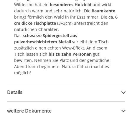
Wildeiche hat ein
besonderes Holzbild
und wirkt
dadurch warm und sehr natürlich. Die
Baumkante
bringt förmlich den Wald in Ihr Esszimmer. Die
ca. 6
cm dicke Tischplatte
(3+3cm) unterstreicht den
natürlichen Charakter.
Das
schwarze Spidergestell aus
pulverbeschichtetem Metall
verleiht dem Tisch
zusätzlich einen echten Wow-Effekt. An diesem
Tisch lassen sich
bis zu zehn Personen
gut
bewirten. Nehmen Sie Platz und der gemütliche
Abend kann beginnen - Natura Clifton macht es
möglich!
Details
weitere Dokumente