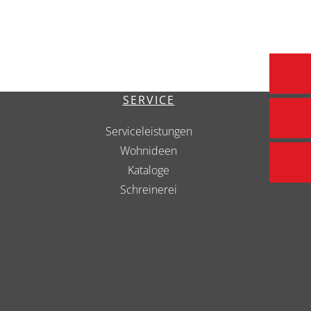
SERVICE
Serviceleistungen
Wohnideen
Kataloge
Schreinerei