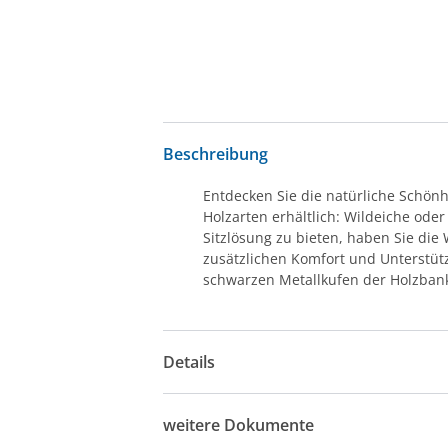
Beschreibung
Entdecken Sie die natürliche Schönh
Holzarten erhältlich: Wildeiche oder
Sitzlösung zu bieten, haben Sie die
zusätzlichen Komfort und Unterstüt
schwarzen Metallkufen der Holzban
Details
weitere Dokumente