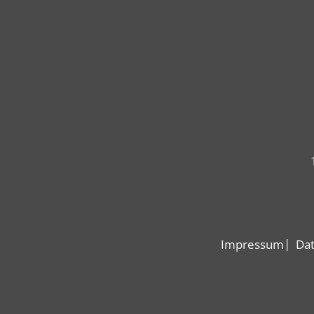
Impressum
Dat