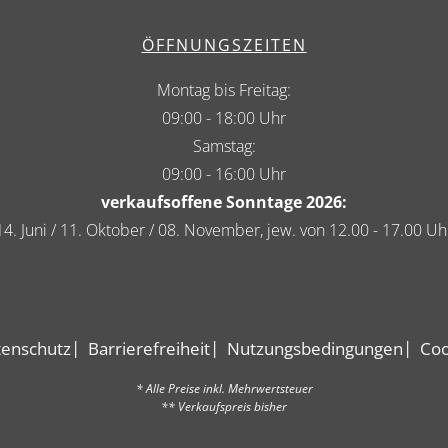
ÖFFNUNGSZEITEN
Montag bis Freitag:
09:00 - 18:00 Uhr
Samstag:
09:00 - 16:00 Uhr
verkaufsoffene Sonntage 2026:
14. Juni / 11. Oktober / 08. November, jew. von 12.00 - 17.00 Uh
enschutz
Barrierefreiheit
Nutzungsbedingungen
Coo
* Alle Preise inkl. Mehrwertsteuer
** Verkaufspreis bisher