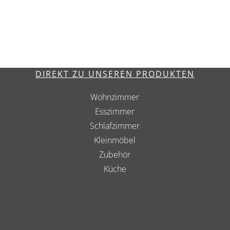
DIREKT ZU UNSEREN PRODUKTEN
Wohnzimmer
Esszimmer
Schlafzimmer
Kleinmöbel
Zubehör
Küche