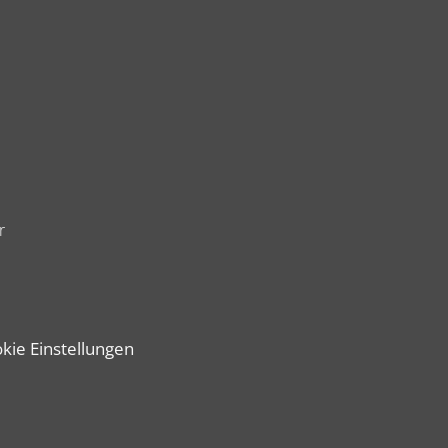
r
kie Einstellungen