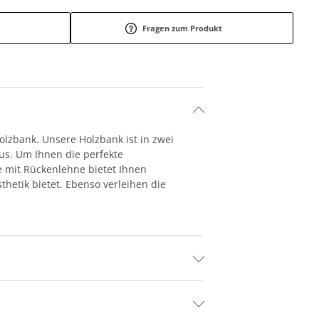
Fragen zum Produkt
lzbank. Unsere Holzbank ist in zwei
aus. Um Ihnen die perfekte
e mit Rückenlehne bietet Ihnen
hetik bietet. Ebenso verleihen die