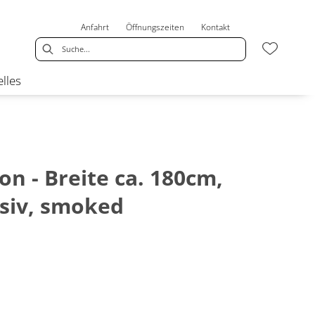
Anfahrt
Öffnungszeiten
Kontakt
lles
on - Breite ca. 180cm,
siv, smoked