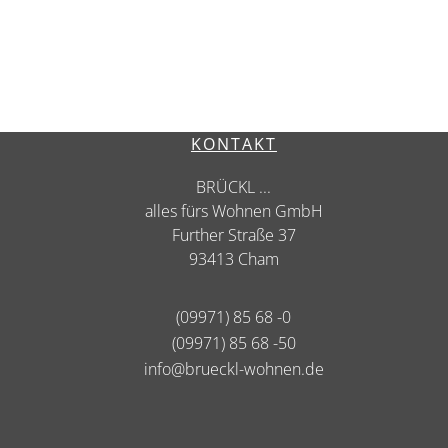
KONTAKT
BRÜCKL ...
alles fürs Wohnen GmbH
Further Straße 37
93413 Cham
(09971) 85 68 -0
(09971) 85 68 -50
info@brueckl-wohnen.de