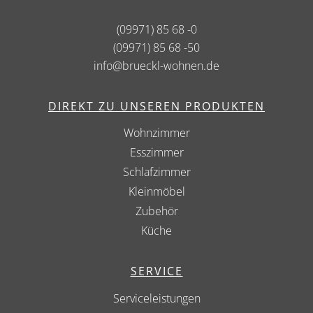
(09971) 85 68 -0
(09971) 85 68 -50
info@brueckl-wohnen.de
DIREKT ZU UNSEREN PRODUKTEN
Wohnzimmer
Esszimmer
Schlafzimmer
Kleinmöbel
Zubehör
Küche
SERVICE
Serviceleistungen