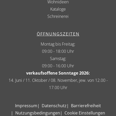
Wohnideen
Kataloge
Schreinerei
ÖFFNUNGSZEITEN
Montag bis Freitag:
09:00 - 18:00 Uhr
Samstag:
09:00 - 16:00 Uhr
verkaufsoffene Sonntage 2026:
14. Juni / 11. Oktober / 08. November, jew. von 12.00 -
17.00 Uhr
Impressum
Datenschutz
Barrierefreiheit
Nutzungsbedingungen
Cookie Einstellungen