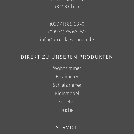
93413 Cham
(09971) 85 68 -0
(09971) 85 68 -50
info@brueckl-wohnen.de
DIREKT ZU UNSEREN PRODUKTEN
Wohnzimmer
Esszimmer
Schlafzimmer
Kleinmöbel
Zubehör
Küche
SERVICE