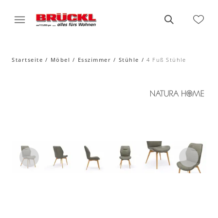
Startseite
Möbel
Esszimmer
Stühle
4 Fuß Stühle