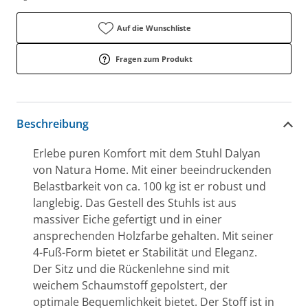
Auf die Wunschliste
Fragen zum Produkt
Beschreibung
Erlebe puren Komfort mit dem Stuhl Dalyan
von Natura Home. Mit einer beeindruckenden
Belastbarkeit von ca. 100 kg ist er robust und
langlebig. Das Gestell des Stuhls ist aus
massiver Eiche gefertigt und in einer
ansprechenden Holzfarbe gehalten. Mit seiner
4-Fuß-Form bietet er Stabilität und Eleganz.
Der Sitz und die Rückenlehne sind mit
weichem Schaumstoff gepolstert, der
optimale Bequemlichkeit bietet. Der Stoff ist in