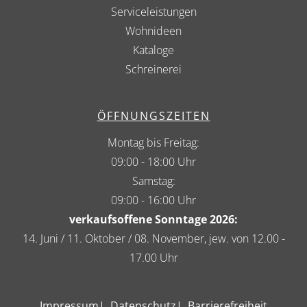
Serviceleistungen
Wohnideen
Kataloge
Schreinerei
ÖFFNUNGSZEITEN
Montag bis Freitag:
09:00 - 18:00 Uhr
Samstag:
09:00 - 16:00 Uhr
verkaufsoffene Sonntage 2026:
14. Juni / 11. Oktober / 08. November, jew. von 12.00 -
17.00 Uhr
Impressum
Datenschutz
Barrierefreiheit