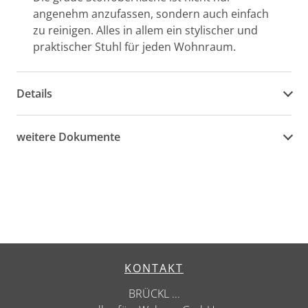
angenehm anzufassen, sondern auch einfach
zu reinigen. Alles in allem ein stylischer und
praktischer Stuhl für jeden Wohnraum.
Details
weitere Dokumente
KONTAKT
BRÜCKL ...