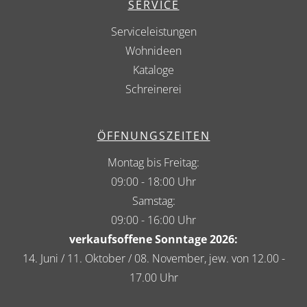
SERVICE
Serviceleistungen
Wohnideen
Kataloge
Schreinerei
ÖFFNUNGSZEITEN
Montag bis Freitag:
09:00 - 18:00 Uhr
Samstag:
09:00 - 16:00 Uhr
verkaufsoffene Sonntage 2026:
14. Juni / 11. Oktober / 08. November, jew. von 12.00 -
17.00 Uhr