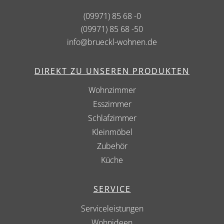
(09971) 85 68 -0
(09971) 85 68 -50
info@brueckl-wohnen.de
DIREKT ZU UNSEREN PRODUKTEN
Wohnzimmer
Esszimmer
Schlafzimmer
Kleinmöbel
Zubehör
Küche
SERVICE
Serviceleistungen
Wohnideen