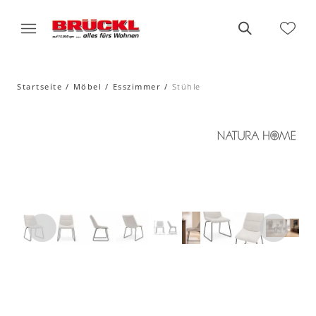
Startseite
Möbel
Esszimmer
Stühle