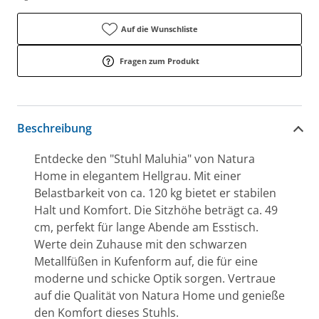
Auf die Wunschliste
Fragen zum Produkt
Beschreibung
Entdecke den "Stuhl Maluhia" von Natura
Home in elegantem Hellgrau. Mit einer
Belastbarkeit von ca. 120 kg bietet er stabilen
Halt und Komfort. Die Sitzhöhe beträgt ca. 49
cm, perfekt für lange Abende am Esstisch.
Werte dein Zuhause mit den schwarzen
Metallfüßen in Kufenform auf, die für eine
moderne und schicke Optik sorgen. Vertraue
auf die Qualität von Natura Home und genieße
den Komfort dieses Stuhls.