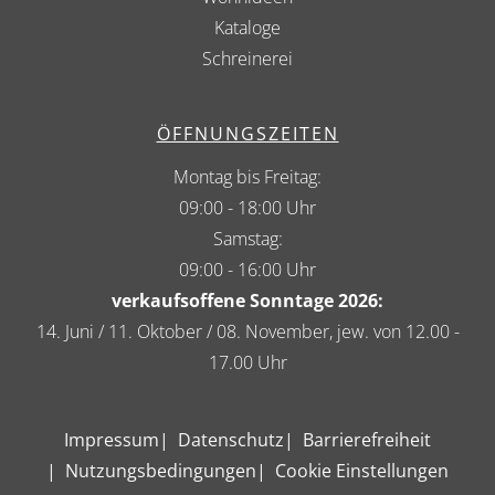
Kataloge
Schreinerei
ÖFFNUNGSZEITEN
Montag bis Freitag:
09:00 - 18:00 Uhr
Samstag:
09:00 - 16:00 Uhr
verkaufsoffene Sonntage 2026:
14. Juni / 11. Oktober / 08. November, jew. von 12.00 -
17.00 Uhr
Impressum
Datenschutz
Barrierefreiheit
Nutzungsbedingungen
Cookie Einstellungen