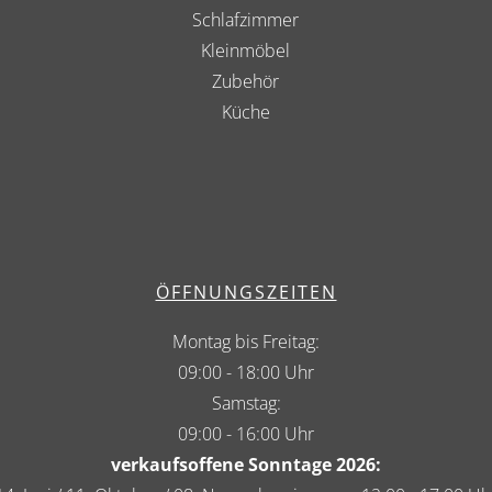
Schlafzimmer
Kleinmöbel
Zubehör
Küche
ÖFFNUNGSZEITEN
Montag bis Freitag:
09:00 - 18:00 Uhr
Samstag:
09:00 - 16:00 Uhr
verkaufsoffene Sonntage 2026: