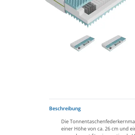
Beschreibung
Die Tonnentaschenfederkernmatr
einer Höhe von ca. 26 cm und ei