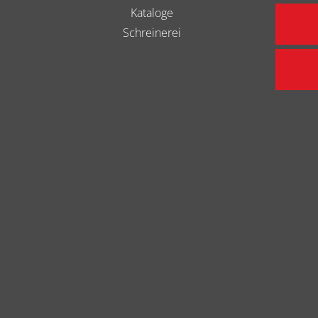
Kataloge
Schreinerei