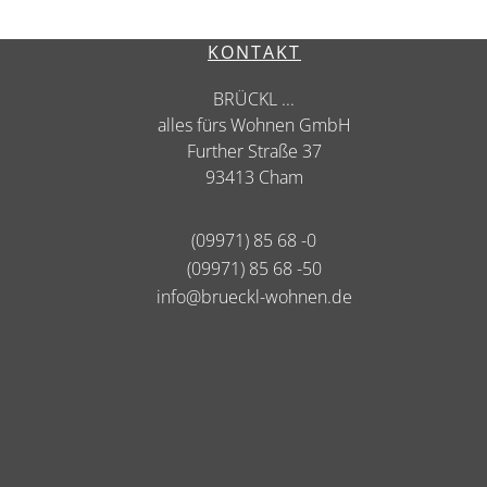
KONTAKT
BRÜCKL ...
alles fürs Wohnen GmbH
Further Straße 37
93413 Cham
(09971) 85 68 -0
(09971) 85 68 -50
info@brueckl-wohnen.de