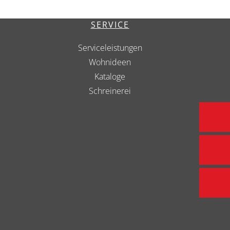
SERVICE
Serviceleistungen
Wohnideen
Kataloge
Schreinerei