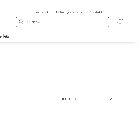
Anfahrt
Öffnungszeiten
Kontakt
lles
BELIEBTHEIT