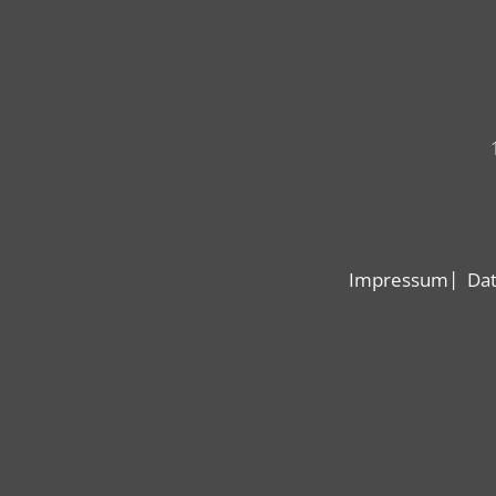
Impressum
Dat