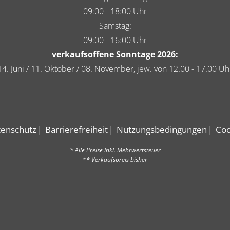
09:00 - 18:00 Uhr
Samstag:
09:00 - 16:00 Uhr
verkaufsoffene Sonntage 2026:
14. Juni / 11. Oktober / 08. November, jew. von 12.00 - 17.00 Uh
enschutz
Barrierefreiheit
Nutzungsbedingungen
Coo
* Alle Preise inkl. Mehrwertsteuer
** Verkaufspreis bisher