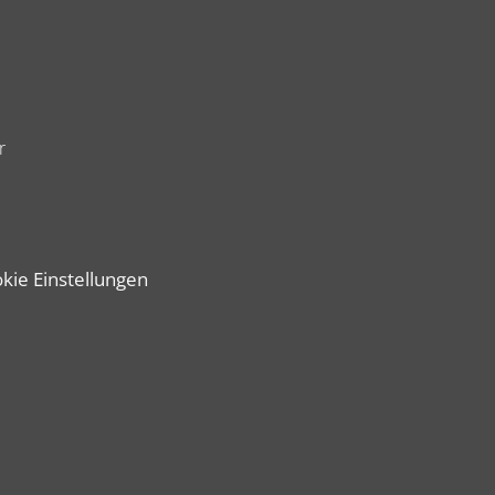
r
kie Einstellungen