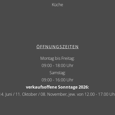
Küche
ÖFFNUNGSZEITEN
Montag bis Freitag:
09:00 - 18:00 Uhr
Samstag:
09:00 - 16:00 Uhr
verkaufsoffene Sonntage 2026:
14. Juni / 11. Oktober / 08. November, jew. von 12.00 - 17.00 Uh