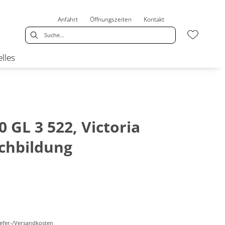
Anfahrt
Öffnungszeiten
Kontakt
lles
 GL 3 522, Victoria
chbildung
Liefer-/Versandkosten